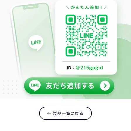
← 製品一覧に戻る