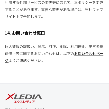
利用する外部サービスの変更等に応じて、本ポリシーを変更
することがあります。重要な変更がある場合は、当社ウェブ
サイト上で告知します。
14. お問い合わせ窓口
個人情報の取扱い、開示、訂正、削除、利用停止、第三者提
供停止等に関するお問い合わせは、以下の
お問い合わせペー
ジ
よりご連絡ください。