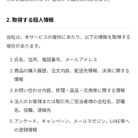
2. 取得する個人情報
当社は、本サービスの提供にあたり、以下の情報を取得する
場合があります。
氏名、住所、電話番号、メールアドレス
商品の購入履歴、注文内容、配送先情報、決済に関する
情報
お問い合わせ内容、修理・返品・交換等に関する情報
法人のお客様または取引先ご担当者様の会社名、部署
名、役職、連絡先
アンケート、キャンペーン、メールマガジン、LINE等へ
の登録情報