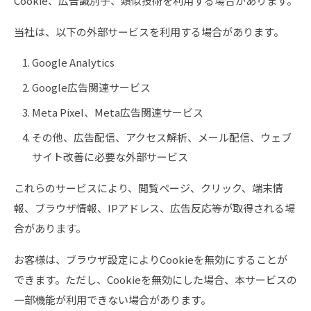
Cookie、広告識別子、類似技術を利用する場合があります。
当社は、以下の外部サービスを利用する場合があります。
Google Analytics
Google広告関連サービス
Meta Pixel、Meta広告関連サービス
その他、広告配信、アクセス解析、メール配信、ウェブ
サイト改善に必要な外部サービス
これらのサービスにより、閲覧ページ、クリック、端末情
報、ブラウザ情報、IPアドレス、広告反応等が取得される場
合があります。
お客様は、ブラウザ設定によりCookieを無効にすることが
できます。ただし、Cookieを無効にした場合、本サービスの
一部機能が利用できない場合があります。