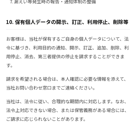
漏えい等発生時の報告・通知体制の整備
10. 保有個人データの開示、訂正、利用停止、削除等
お客様は、当社が保有するご自身の個人データについて、法
令に基づき、利用目的の通知、開示、訂正、追加、削除、利
用停止、消去、第三者提供の停止を請求することができま
す。
請求を希望される場合は、本人確認に必要な情報を添えて、
当社お問い合わせ窓口までご連絡ください。
当社は、法令に従い、合理的な期間内に対応します。なお、
法令上対応できない場合、または保管義務がある場合には、
ご請求に応じられないことがあります。