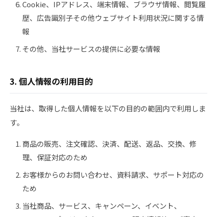
Cookie、IPアドレス、端末情報、ブラウザ情報、閲覧履
歴、広告識別子その他ウェブサイト利用状況に関する情
報
その他、当社サービスの提供に必要な情報
3. 個人情報の利用目的
当社は、取得した個人情報を以下の目的の範囲内で利用しま
す。
商品の販売、注文確認、決済、配送、返品、交換、修
理、保証対応のため
お客様からのお問い合わせ、資料請求、サポート対応の
ため
当社商品、サービス、キャンペーン、イベント、