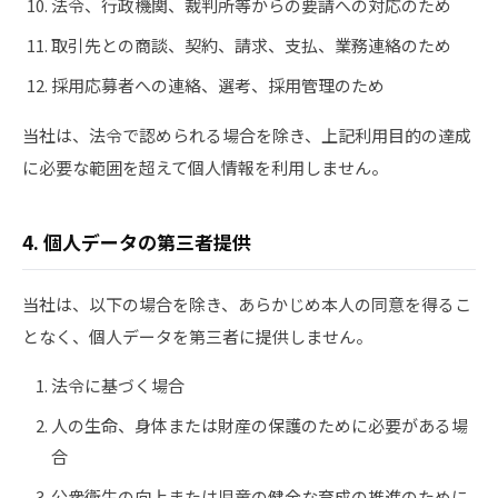
法令、行政機関、裁判所等からの要請への対応のため
取引先との商談、契約、請求、支払、業務連絡のため
採用応募者への連絡、選考、採用管理のため
当社は、法令で認められる場合を除き、上記利用目的の達成
に必要な範囲を超えて個人情報を利用しません。
4. 個人データの第三者提供
当社は、以下の場合を除き、あらかじめ本人の同意を得るこ
となく、個人データを第三者に提供しません。
法令に基づく場合
人の生命、身体または財産の保護のために必要がある場
合
公衆衛生の向上または児童の健全な育成の推進のために