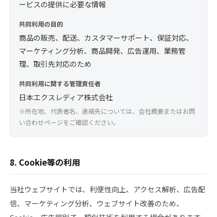
ービスの提供に必要な情報
共同利用の目的
商品の販売、配送、カスタマーサポート、保証対応、
マーケティング分析、商品開発、広告運用、業務管
理、取引先対応のため
共同利用に関する管理責任者
日本エクスレディア株式会社
※所在地、代表者名、連絡先については、会社概要またはお問
い合わせページをご確認ください。
8. Cookie等の利用
当社ウェブサイトでは、利便性向上、アクセス解析、広告配
信、マーケティング分析、ウェブサイト改善のため、