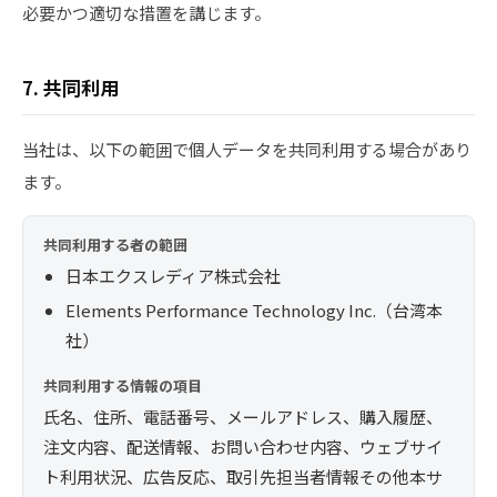
必要かつ適切な措置を講じます。
7. 共同利用
当社は、以下の範囲で個人データを共同利用する場合があり
ます。
共同利用する者の範囲
日本エクスレディア株式会社
Elements Performance Technology Inc.（台湾本
社）
共同利用する情報の項目
氏名、住所、電話番号、メールアドレス、購入履歴、
注文内容、配送情報、お問い合わせ内容、ウェブサイ
ト利用状況、広告反応、取引先担当者情報その他本サ