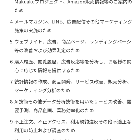
Makuakeプロジェクト、Amazon販売情報等のご案内の
ため
メールマガジン、LINE、広告配信その他マーケティング
施策の実施のため
ウェブサイト、広告、商品ページ、ランディングページ
等の改善および効果測定のため
購入履歴、閲覧履歴、広告反応等を分析し、お客様の関
心に応じた情報を提供するため
統計情報の作成、商品開発、サービス改善、販売分析、
マーケティング分析のため
AI技術その他データ分析技術を用いたサービス改善、需
要予測、商品企画、業務効率化のため
不正注文、不正アクセス、利用規約違反その他不適正な
利用の防止および調査のため