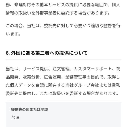
務、修理対応その他本サービスの提供に必要な範囲で、個人
情報の取扱いを外部事業者に委託する場合があります。
この場合、当社は、委託先に対して必要かつ適切な監督を行
います。
6. 外国にある第三者への提供について
当社は、サービス提供、注文管理、カスタマーサポート、商
品開発、販売分析、広告運用、業務管理等の目的で、取得し
た個人データを台湾に所在する当社グループ会社または業務
委託先に提供し、または取扱いを委託する場合があります。
提供先の国または地域
台湾