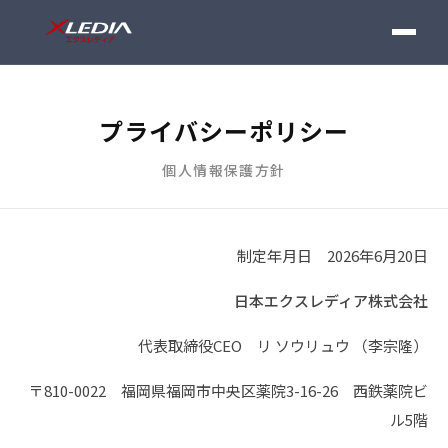
ホーム
プライバシーポリシー
製品一覧
個人情報保護方針
製品技術
制定年月日 2026年6月20日
製品豆知識
日本エクスレディア株式会社
お問い合わせ
代表取締役CEO リ ソウリュウ （李宗隆）
〒810-0022 福岡県福岡市中央区薬院3-16-26 西鉄薬院ビ
ル5階