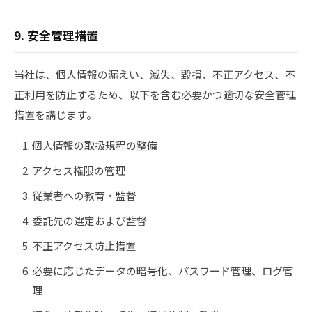
9. 安全管理措置
当社は、個人情報の漏えい、滅失、毀損、不正アクセス、不
正利用を防止するため、以下を含む必要かつ適切な安全管理
措置を講じます。
個人情報の取扱規程の整備
アクセス権限の管理
従業者への教育・監督
委託先の選定および監督
不正アクセス防止措置
必要に応じたデータの暗号化、パスワード管理、ログ管
理