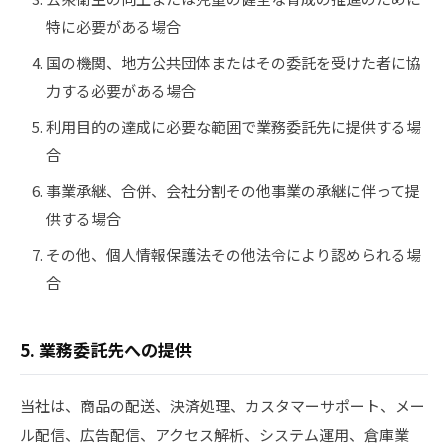
特に必要がある場合
国の機関、地方公共団体またはその委託を受けた者に協
力する必要がある場合
利用目的の達成に必要な範囲で業務委託先に提供する場
合
事業承継、合併、会社分割その他事業の承継に伴って提
供する場合
その他、個人情報保護法その他法令により認められる場
合
5. 業務委託先への提供
当社は、商品の配送、決済処理、カスタマーサポート、メー
ル配信、広告配信、アクセス解析、システム運用、倉庫業