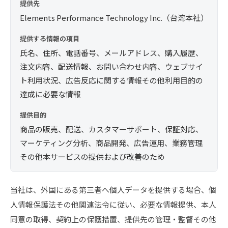
提供先
Elements Performance Technology Inc.（台湾本社）
提供する情報の項目
氏名、住所、電話番号、メールアドレス、購入履歴、
注文内容、配送情報、お問い合わせ内容、ウェブサイ
ト利用状況、広告反応に関する情報その他利用目的の
達成に必要な情報
提供目的
商品の販売、配送、カスタマーサポート、保証対応、
マーケティング分析、商品開発、広告運用、業務管理
その他本サービスの提供および改善のため
当社は、外国にある第三者へ個人データを提供する場合、個
人情報保護法その他関連法令に従い、必要な情報提供、本人
同意の取得、契約上の保護措置、提供先の管理・監督その他