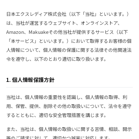
日本エクスレディア株式会社（以下「当社」といいます。）
は、当社が運営するウェブサイト、オンラインストア、
Amazon、Makuakeその他当社が提供するサービス（以下
「本サービス」といいます。）において取得するお客様の個
人情報について、個人情報の保護に関する法律その他関連法
令を遵守し、以下のとおり適切に取り扱います。
1. 個人情報保護方針
当社は、個人情報の重要性を認識し、個人情報の取得、利
用、保管、提供、削除その他の取扱いについて、法令を遵守
するとともに、適切な安全管理措置を講じます。
また、当社は、個人情報の取扱いに関する苦情、相談、開示
等のご請求に対して、適切かつ誠実に対応します。