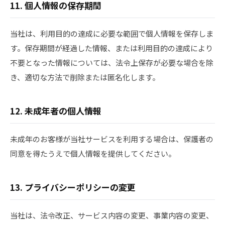
11. 個人情報の保存期間
当社は、利用目的の達成に必要な範囲で個人情報を保存しま
す。保存期間が経過した情報、または利用目的の達成により
不要となった情報については、法令上保存が必要な場合を除
き、適切な方法で削除または匿名化します。
12. 未成年者の個人情報
未成年のお客様が当社サービスを利用する場合は、保護者の
同意を得たうえで個人情報を提供してください。
13. プライバシーポリシーの変更
当社は、法令改正、サービス内容の変更、事業内容の変更、